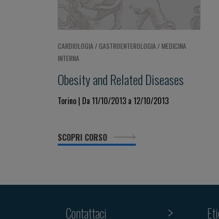
CARDIOLOGIA / GASTROENTEROLOGIA / MEDICINA
INTERNA
Obesity and Related Diseases
Torino | Da 11/10/2013 a 12/10/2013
SCOPRI CORSO
Contattaci
Et