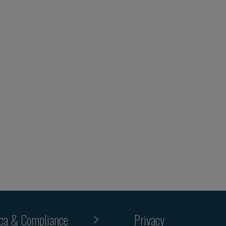
ica & Compliance
Privacy