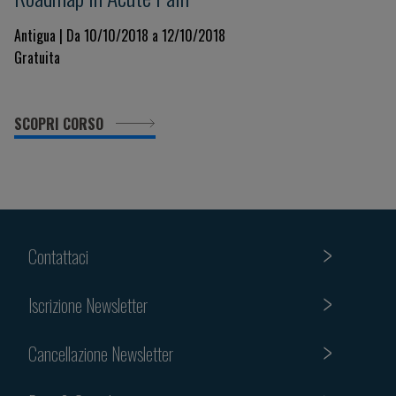
Antigua | Da 10/10/2018 a 12/10/2018
Gratuita
SCOPRI CORSO
Contattaci
Iscrizione Newsletter
Cancellazione Newsletter