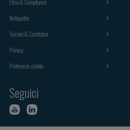
Etica & Compliance
Netiquette
Termini & Condizioni
Privacy
Preferenze cookie
Seguici