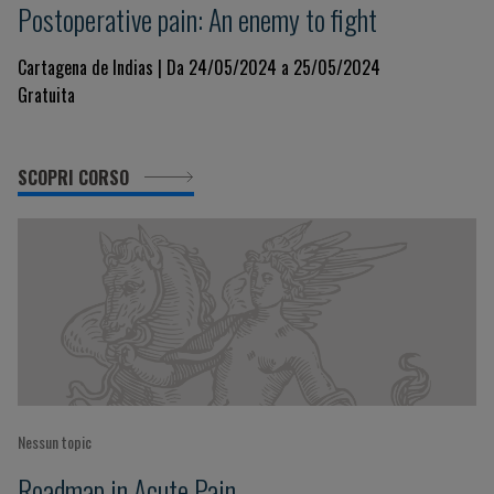
Postoperative pain: An enemy to fight
Cartagena de Indias | Da 24/05/2024 a 25/05/2024
Gratuita
SCOPRI CORSO
Nessun topic
Roadmap in Acute Pain