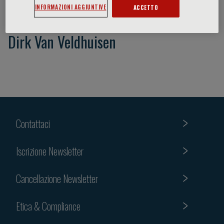
INFORMAZIONI AGGIUNTIVE
ACCETTO
Dirk Van Veldhuisen
Contattaci
Iscrizione Newsletter
Cancellazione Newsletter
Etica & Compliance