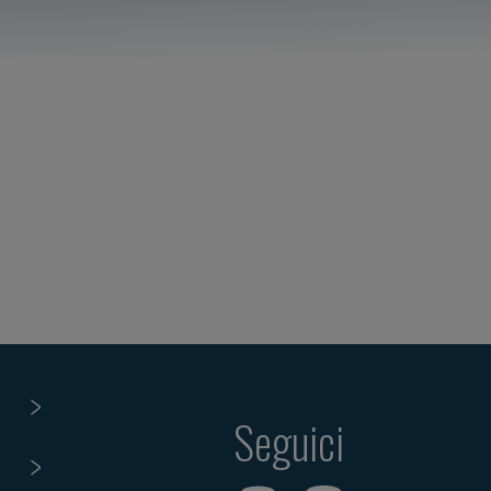
Seguici