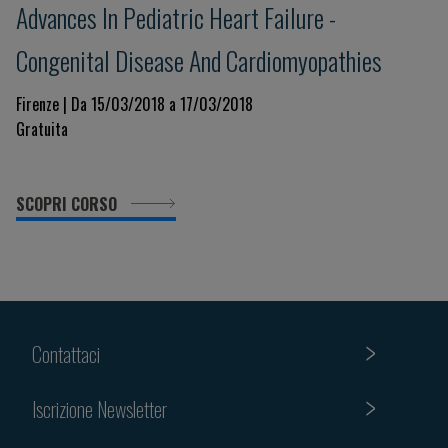
Advances In Pediatric Heart Failure -
Congenital Disease And Cardiomyopathies
Firenze | Da 15/03/2018 a 17/03/2018
Gratuita
SCOPRI CORSO
Contattaci
Iscrizione Newsletter