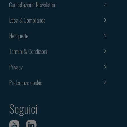
Cancellazione Newsletter
Etica & Compliance
Netiquette
Termini & Condizioni
Privacy
Preferenze cookie
Seguici