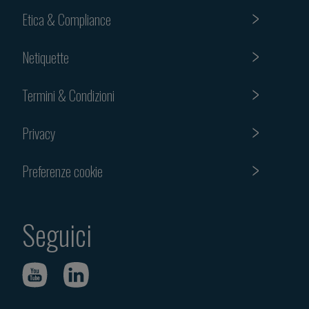
Etica & Compliance
Netiquette
Termini & Condizioni
Privacy
Preferenze cookie
Seguici