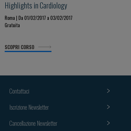
Highlights in Cardiology
Roma | Da 01/02/2017 a 03/02/2017
Gratuita
SCOPRI CORSO
Contattaci
Iscrizione Newsletter
Cancellazione Newsletter