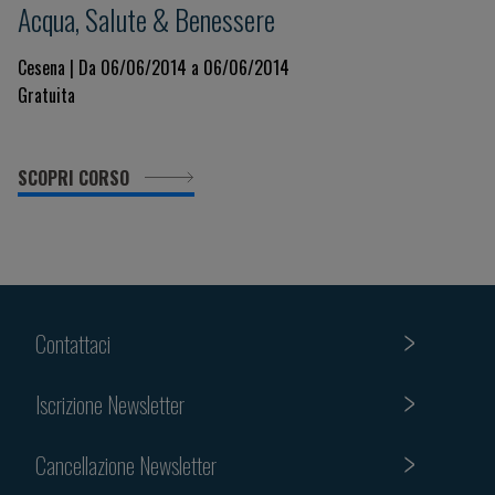
Acqua, Salute & Benessere
Cesena | Da 06/06/2014 a 06/06/2014
Gratuita
SCOPRI CORSO
Contattaci
Iscrizione Newsletter
Cancellazione Newsletter