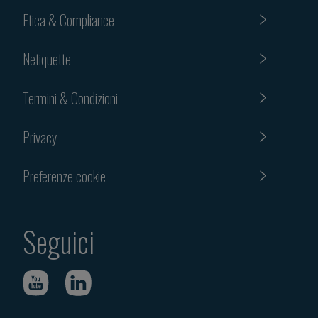
Etica & Compliance
Netiquette
Termini & Condizioni
Privacy
Preferenze cookie
Seguici