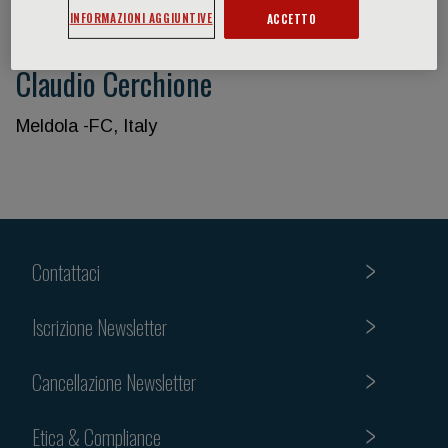
INFORMAZIONI AGGIUNTIVE
ACCETTO
Claudio Cerchione
Meldola -FC, Italy
Contattaci
Iscrizione Newsletter
Cancellazione Newsletter
Etica & Compliance