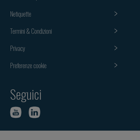
Netiquette
Termini & Condizioni
Privacy
Preferenze cookie
Seguici