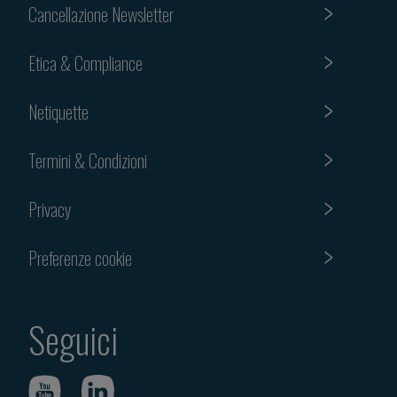
Cancellazione Newsletter
Etica & Compliance
Netiquette
Termini & Condizioni
Privacy
Preferenze cookie
Seguici