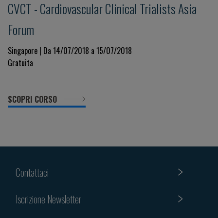
CVCT - Cardiovascular Clinical Trialists Asia
Forum
Singapore | Da 14/07/2018 a 15/07/2018
Gratuita
SCOPRI CORSO
Contattaci
Iscrizione Newsletter