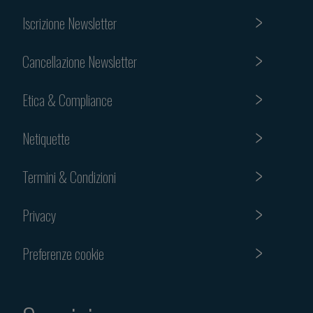
Iscrizione Newsletter
Cancellazione Newsletter
Etica & Compliance
Netiquette
Termini & Condizioni
Privacy
Preferenze cookie