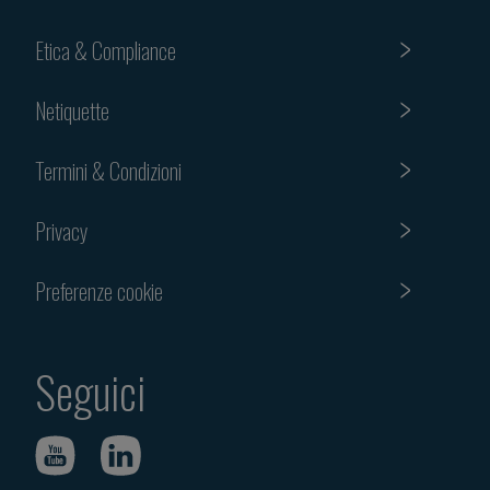
Etica & Compliance
Netiquette
Termini & Condizioni
Privacy
Preferenze cookie
Seguici