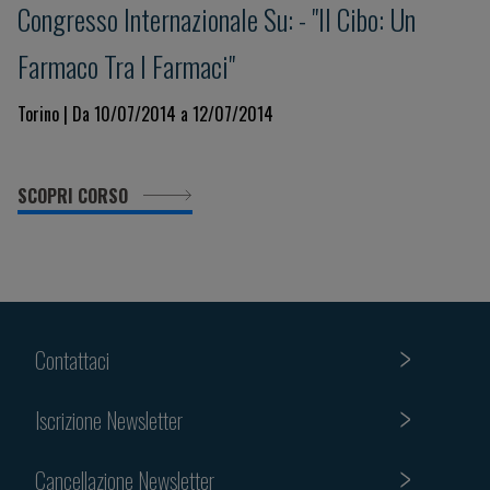
Congresso Internazionale Su: - "Il Cibo: Un
Farmaco Tra I Farmaci"
Torino | Da 10/07/2014 a 12/07/2014
SCOPRI CORSO
Contattaci
Iscrizione Newsletter
Cancellazione Newsletter