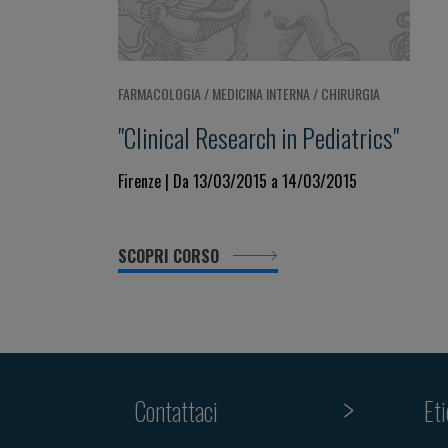
FARMACOLOGIA / MEDICINA INTERNA / CHIRURGIA
"Clinical Research in Pediatrics"
Firenze | Da 13/03/2015 a 14/03/2015
SCOPRI CORSO
Contattaci
Et