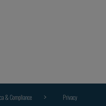
ica & Compliance
Privacy