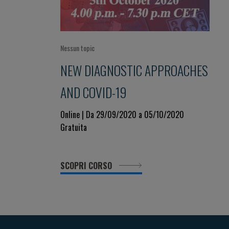
Nessun topic
NEW DIAGNOSTIC APPROACHES
AND COVID-19
Online | Da 29/09/2020 a 05/10/2020
Gratuita
SCOPRI CORSO