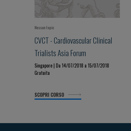
Nessun topic
CVCT - Cardiovascular Clinical
Trialists Asia Forum
Singapore | Da 14/07/2018 a 15/07/2018
Gratuita
SCOPRI CORSO