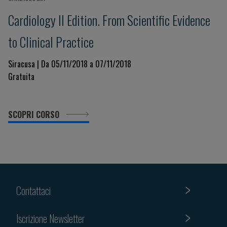
Cardiology II Edition. From Scientific Evidence
to Clinical Practice
Siracusa | Da 05/11/2018 a 07/11/2018
Gratuita
SCOPRI CORSO
Contattaci
Iscrizione Newsletter