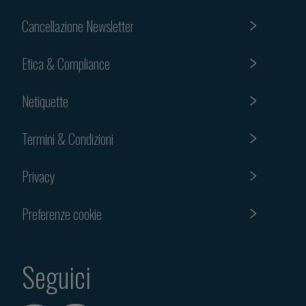
Cancellazione Newsletter
Etica & Compliance
Netiquette
Termini & Condizioni
Privacy
Preferenze cookie
Seguici