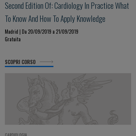
Second Edition Of: Cardiology In Practice What
To Know And How To Apply Knowledge
Madrid | Da 20/09/2019 a 21/09/2019
Gratuita
SCOPRI CORSO
CARDIOLOGIA