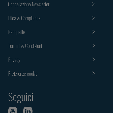
Cancellazione Newsletter
Etica & Compliance
Netiquette
Termini & Condizioni
Privacy
Preferenze cookie
Seguici