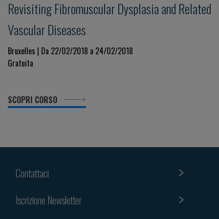
Revisiting Fibromuscular Dysplasia and Related
Vascular Diseases
Bruxelles | Da 22/02/2018 a 24/02/2018
Gratuita
SCOPRI CORSO
Contattaci
Iscrizione Newsletter