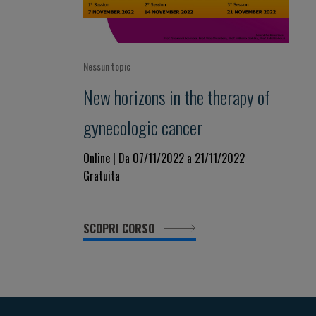
Nessun topic
New horizons in the therapy of
gynecologic cancer
Online | Da 07/11/2022 a 21/11/2022
Gratuita
SCOPRI CORSO