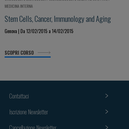
MEDICINA INTERNA
Stem Cells, Cancer, Immunology and Aging
Genova | Da 12/02/2015 a 14/02/2015
SCOPRI CORSO
Contattaci
Iscrizione Newsletter
Cancellazione Newsletter