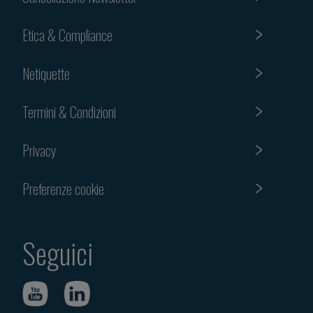
Etica & Compliance
Netiquette
Termini & Condizioni
Privacy
Preferenze cookie
Seguici