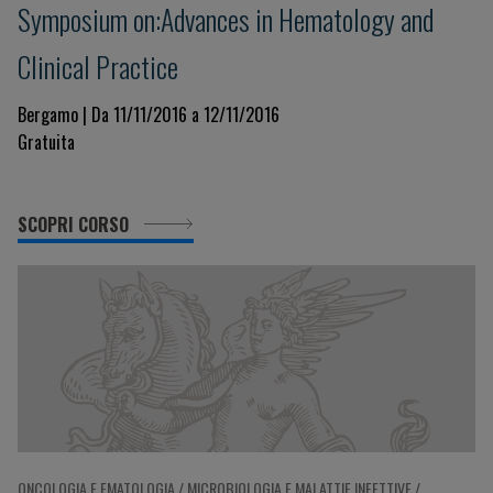
Symposium on:Advances in Hematology and
Clinical Practice
Bergamo | Da 11/11/2016 a 12/11/2016
Gratuita
SCOPRI CORSO
ONCOLOGIA E EMATOLOGIA / MICROBIOLOGIA E MALATTIE INFETTIVE /