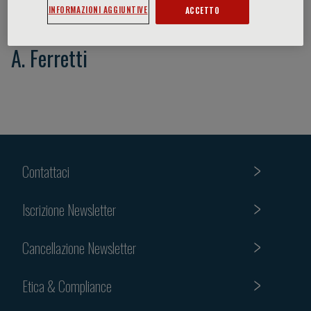
INFORMAZIONI AGGIUNTIVE
ACCETTO
A. Ferretti
Contattaci
Iscrizione Newsletter
Cancellazione Newsletter
Etica & Compliance