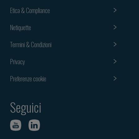
Etica & Compliance
Netiquette
Termini & Condizioni
Privacy
Preferenze cookie
Seguici