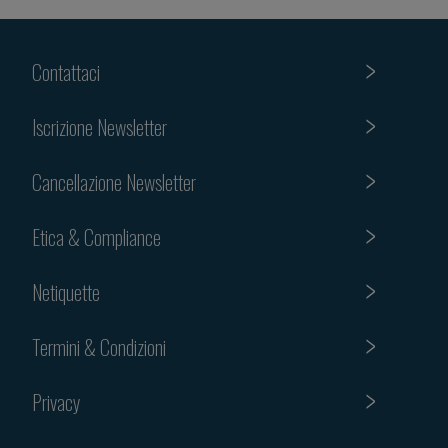
Contattaci
Iscrizione Newsletter
Cancellazione Newsletter
Etica & Compliance
Netiquette
Termini & Condizioni
Privacy