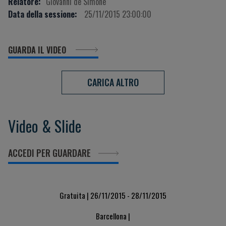
Relatore:
Giovanni de Simone
Data della sessione:
25/11/2015 23:00:00
GUARDA IL VIDEO
CARICA ALTRO
Video & Slide
ACCEDI PER GUARDARE
Gratuita | 26/11/2015 - 28/11/2015
Barcellona |