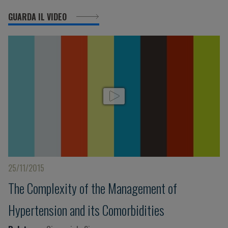
GUARDA IL VIDEO
25/11/2015
The Complexity of the Management of
Hypertension and its Comorbidities