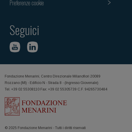
Preferenze cookie
Seguici
Fondazione Menarini, Centro Direzionale Milanofiori 20089
Rozzano (MI) - Edificio N - Strada 8 - (Ingresso Giovenale)
Tel. +39 02 55308110 Fax: +39 02 55305739 C.F. 94265730484
© 2025 Fondazione Menarini - Tutti i diritti riservati