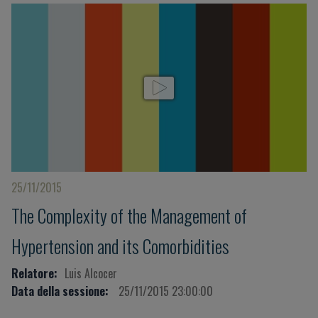
25/11/2015
The Complexity of the Management of
Hypertension and its Comorbidities
Relatore:
Luis Alcocer
Data della sessione:
25/11/2015 23:00:00