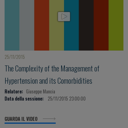
25/11/2015
The Complexity of the Management of
Hypertension and its Comorbidities
Relatore:
Giuseppe Mancia
Data della sessione:
25/11/2015 23:00:00
GUARDA IL VIDEO