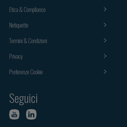
Etica & Compliance
Netiquette
Termini & Condizioni
Privacy
Preferenze Cookie
Seguici