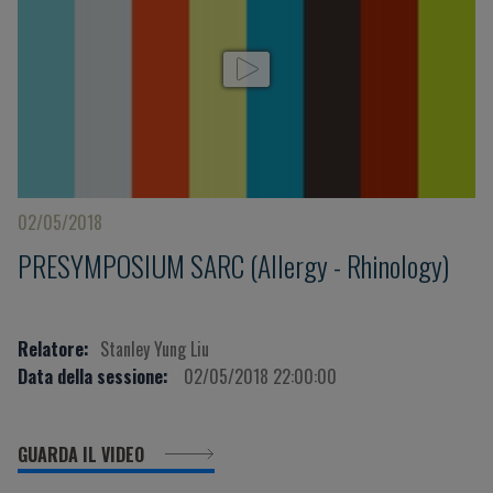
02/05/2018
PRESYMPOSIUM SARC (Allergy - Rhinology)
Relatore:
Stanley Yung Liu
Data della sessione:
02/05/2018 22:00:00
GUARDA IL VIDEO