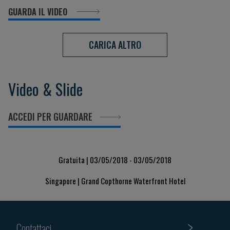
GUARDA IL VIDEO
CARICA ALTRO
Video & Slide
ACCEDI PER GUARDARE
Gratuita | 03/05/2018 - 03/05/2018
Singapore | Grand Copthorne Waterfront Hotel
Contattaci