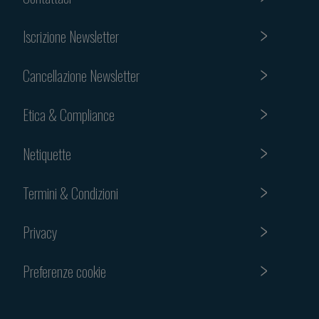
Iscrizione Newsletter
Cancellazione Newsletter
Etica & Compliance
Netiquette
Termini & Condizioni
Privacy
Preferenze cookie