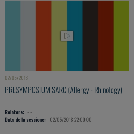
02/05/2018
PRESYMPOSIUM SARC (Allergy - Rhinology)
Relatore:
- -
Data della sessione:
02/05/2018 22:00:00