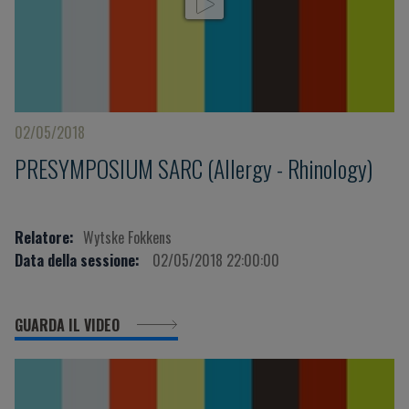
02/05/2018
PRESYMPOSIUM SARC (Allergy - Rhinology)
Relatore:
Wytske Fokkens
Data della sessione:
02/05/2018 22:00:00
GUARDA IL VIDEO