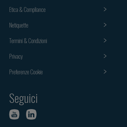
Etica & Compliance
Netiquette
Termini & Condizioni
Privacy
Preferenze Cookie
Seguici