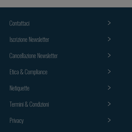
Contattaci
Iscrizione Newsletter
Cancellazione Newsletter
Etica & Compliance
Netiquette
Termini & Condizioni
Privacy