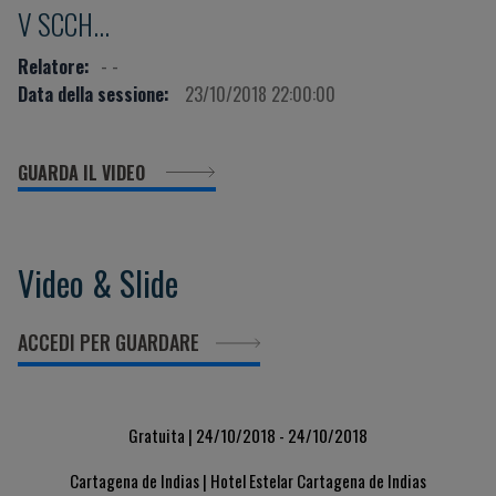
V SCCH...
Relatore:
- -
Data della sessione:
23/10/2018 22:00:00
GUARDA IL VIDEO
Video & Slide
ACCEDI PER GUARDARE
Gratuita | 24/10/2018 - 24/10/2018
Cartagena de Indias | Hotel Estelar Cartagena de Indias