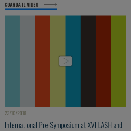
GUARDA IL VIDEO
23/10/2018
International Pre-Symposium at XVI LASH and