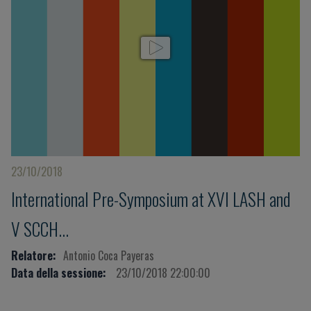
23/10/2018
International Pre-Symposium at XVI LASH and
V SCCH...
Relatore:
Antonio Coca Payeras
Data della sessione:
23/10/2018 22:00:00