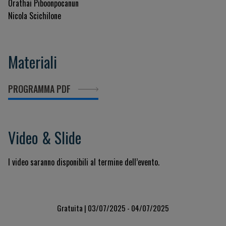
Orathai Piboonpocanun
Nicola Scichilone
Materiali
PROGRAMMA PDF
Video & Slide
I video saranno disponibili al termine dell’evento.
Gratuita | 03/07/2025 - 04/07/2025