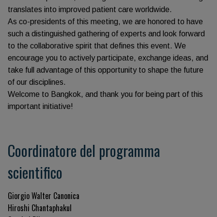
translates into improved patient care worldwide.
As co-presidents of this meeting, we are honored to have
such a distinguished gathering of experts and look forward
to the collaborative spirit that defines this event. We
encourage you to actively participate, exchange ideas, and
take full advantage of this opportunity to shape the future
of our disciplines.
Welcome to Bangkok, and thank you for being part of this
important initiative!
Coordinatore del programma
scientifico
Giorgio Walter Canonica
Hiroshi Chantaphakul