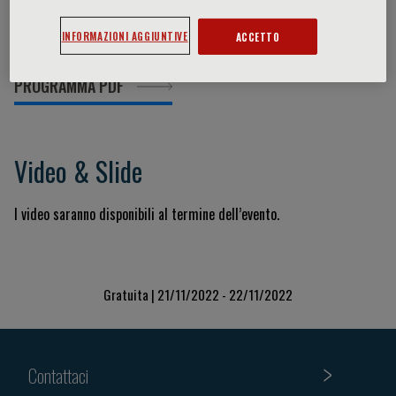
Materiali
INFORMAZIONI AGGIUNTIVE
ACCETTO
PROGRAMMA PDF
Video & Slide
I video saranno disponibili al termine dell’evento.
Gratuita | 21/11/2022 - 22/11/2022
Contattaci