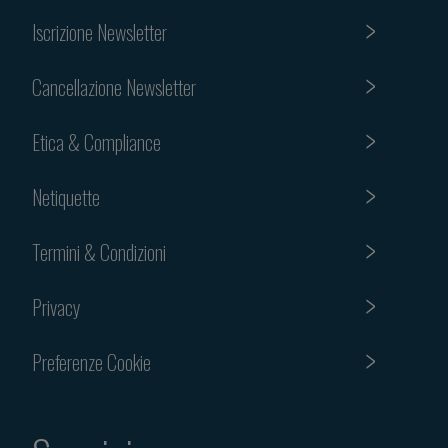
Iscrizione Newsletter
Cancellazione Newsletter
Etica & Compliance
Netiquette
Termini & Condizioni
Privacy
Preferenze Cookie