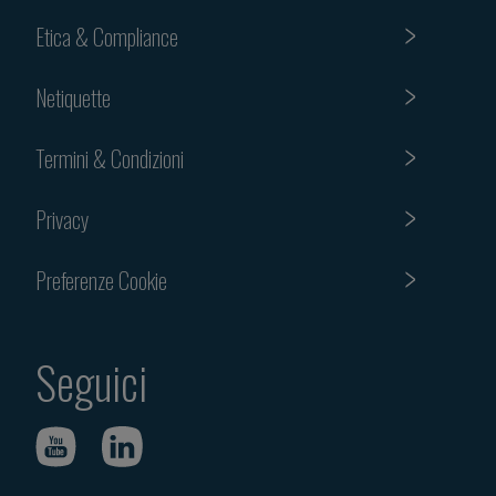
Etica & Compliance
Netiquette
Termini & Condizioni
Privacy
Preferenze Cookie
Seguici