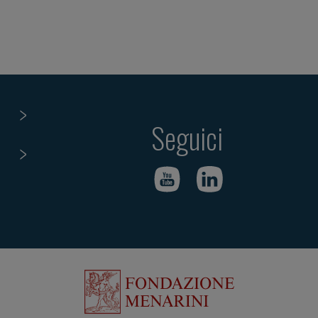
Seguici