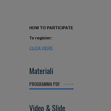
HOW TO PARTICIPATE
To register:
CLICK HERE
Materiali
PROGRAMMA PDF
Video & Slide