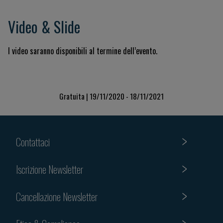
Video & Slide
I video saranno disponibili al termine dell’evento.
Gratuita | 19/11/2020 - 18/11/2021
Contattaci
Iscrizione Newsletter
Cancellazione Newsletter