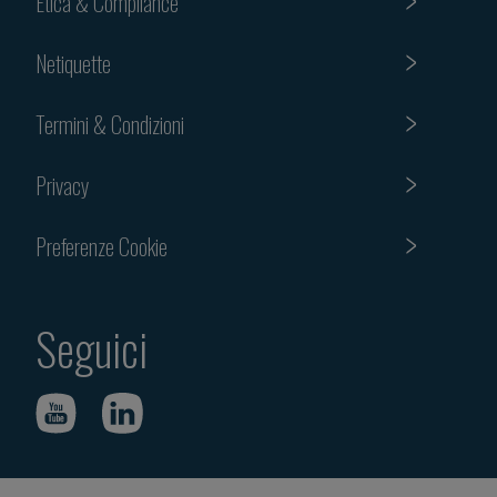
Etica & Compliance
Netiquette
Termini & Condizioni
Privacy
Preferenze Cookie
Seguici