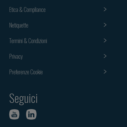
Etica & Compliance
Netiquette
Termini & Condizioni
Privacy
Preferenze Cookie
Seguici