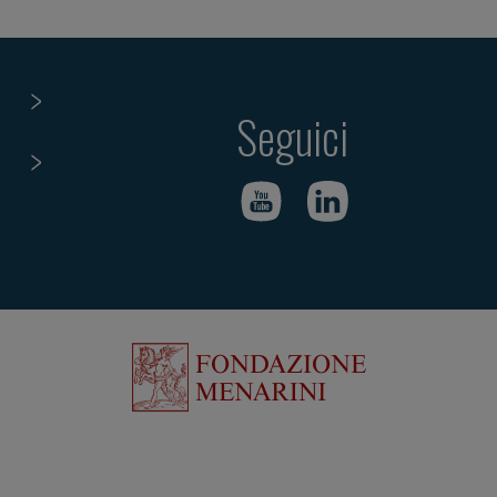
Seguici