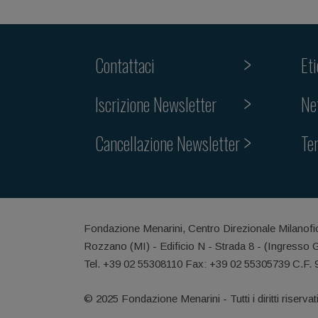
Contattaci
Et
Iscrizione Newsletter
Ne
Cancellazione Newsletter
Te
Fondazione Menarini, Centro Direzionale Milanofi
Rozzano (MI) - Edificio N - Strada 8 - (Ingresso 
Tel. +39 02 55308110 Fax: +39 02 55305739 C.F.
© 2025 Fondazione Menarini - Tutti i diritti riservat