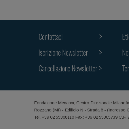
Contattaci
Et
Iscrizione Newsletter
Ne
Cancellazione Newsletter
Te
Fondazione Menarini, Centro Direzionale Milanofi
Rozzano (MI) - Edificio N - Strada 8 - (Ingresso 
Tel. +39 02 55308110 Fax: +39 02 55305739 C.F.