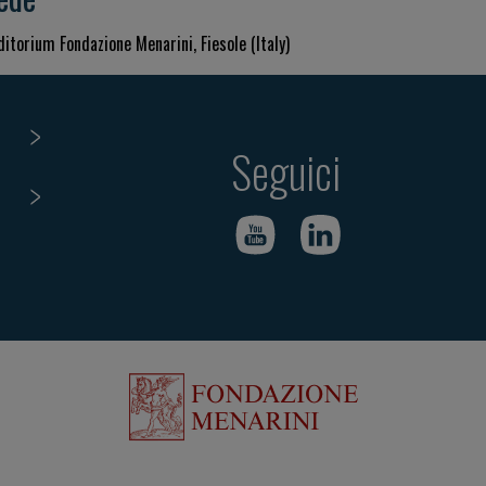
ditorium Fondazione Menarini, Fiesole (Italy)
Seguici