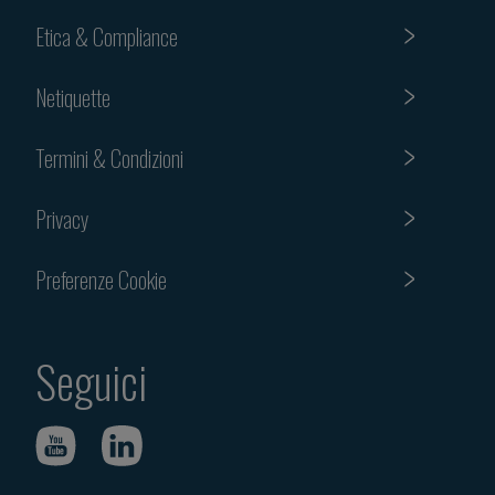
Etica & Compliance
Netiquette
Termini & Condizioni
Privacy
Preferenze Cookie
Seguici