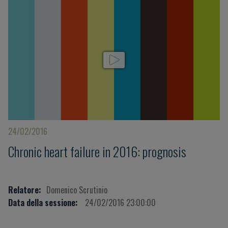
24/02/2016
Chronic heart failure in 2016: prognosis
Relatore:
Domenico Scrutinio
Data della sessione:
24/02/2016 23:00:00