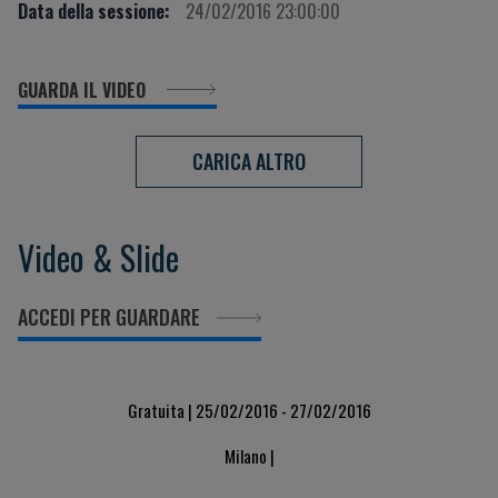
Data della sessione:
24/02/2016 23:00:00
GUARDA IL VIDEO
CARICA ALTRO
Video & Slide
ACCEDI PER GUARDARE
Gratuita | 25/02/2016 - 27/02/2016
Milano |