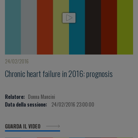
24/02/2016
Chronic heart failure in 2016: prognosis
Relatore:
Donna Mancini
Data della sessione:
24/02/2016 23:00:00
GUARDA IL VIDEO