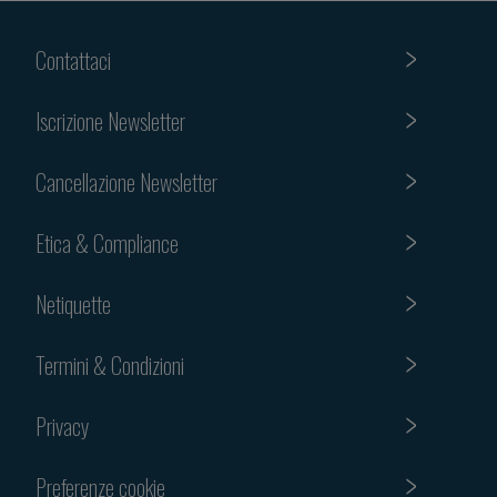
Contattaci
Iscrizione Newsletter
Cancellazione Newsletter
Etica & Compliance
Netiquette
Termini & Condizioni
Privacy
Preferenze cookie