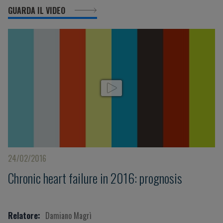
GUARDA IL VIDEO
24/02/2016
Chronic heart failure in 2016: prognosis
Relatore:
Damiano Magrì