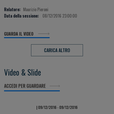
Relatore:
Maurizio Pieroni
Data della sessione:
08/12/2016 23:00:00
GUARDA IL VIDEO
CARICA ALTRO
Video & Slide
ACCEDI PER GUARDARE
| 09/12/2016 - 09/12/2016