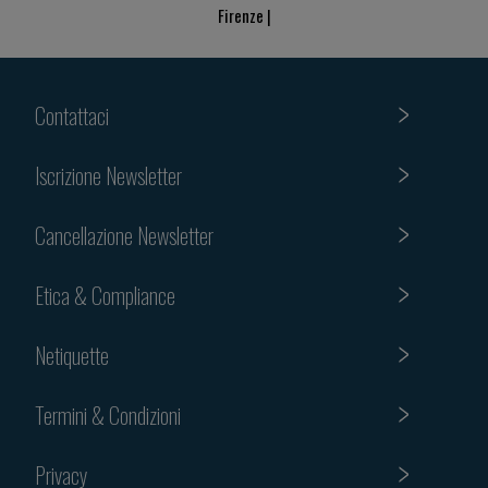
Firenze |
Contattaci
Iscrizione Newsletter
Cancellazione Newsletter
Etica & Compliance
Netiquette
Termini & Condizioni
Privacy