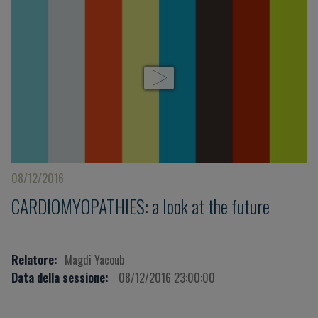
08/12/2016
CARDIOMYOPATHIES: a look at the future
Relatore:
Magdi Yacoub
Data della sessione:
08/12/2016 23:00:00