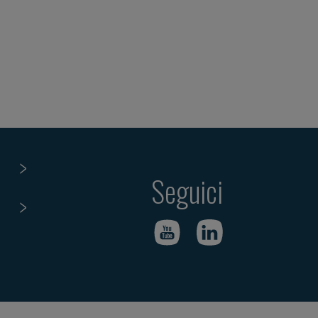
Seguici