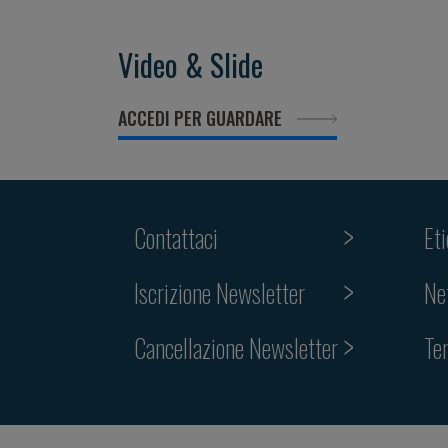
Video & Slide
ACCEDI PER GUARDARE
Contattaci
Et
Iscrizione Newsletter
Ne
Cancellazione Newsletter
Te