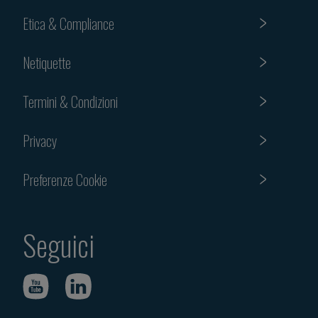
Etica & Compliance
Netiquette
Termini & Condizioni
Privacy
Preferenze Cookie
Seguici