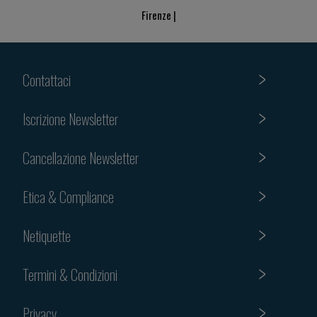
Firenze |
Contattaci
Iscrizione Newsletter
Cancellazione Newsletter
Etica & Compliance
Netiquette
Termini & Condizioni
Privacy