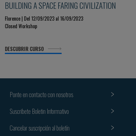
BUILDING A SPACE FARING CIVILIZATION
Florence | Del 12/09/2023 al 16/09/2023
Closed Workshop
DESCUBRIR CURSO
Ponte en contacto con nosotros
Suscribete Boletin Informativo
Cancelar suscripción al boletín