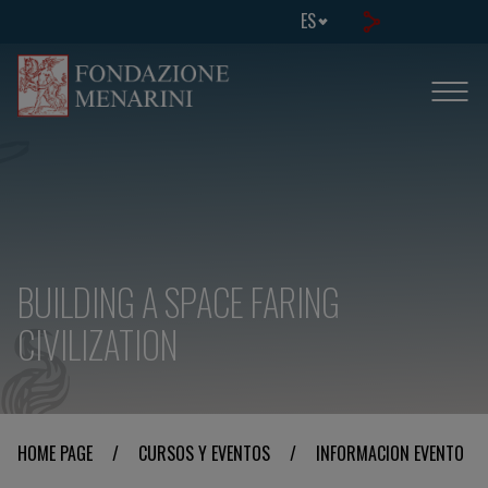
ES
BUILDING A SPACE FARING
CIVILIZATION
HOME PAGE
/
CURSOS Y EVENTOS
/
INFORMACION EVENTO