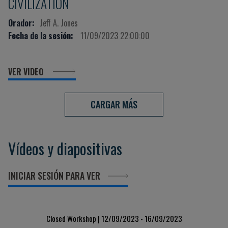
CIVILIZATION
Orador:
Jeff A. Jones
Fecha de la sesión:
11/09/2023 22:00:00
VER VIDEO
CARGAR MÁS
Vídeos y diapositivas
INICIAR SESIÓN PARA VER
Closed Workshop | 12/09/2023 - 16/09/2023