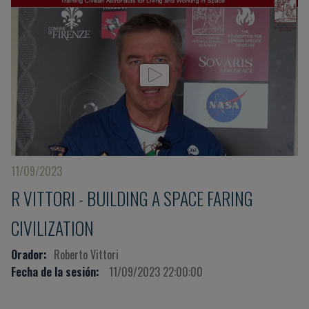
11/09/2023
R VITTORI - BUILDING A SPACE FARING
CIVILIZATION
Orador:
Roberto Vittori
Fecha de la sesión:
11/09/2023 22:00:00