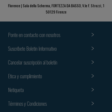
Florence | Sala della Scherma, FORTEZZA DA BASSO, V.le F. Strozzi, 1
50129 Firenze
Ponte en contacto con nosotros
Suscribete Boletin Informativo
Cancelar suscripción al boletín
Etica y cumplimiento
Netiqueta
Términos y Condiciones