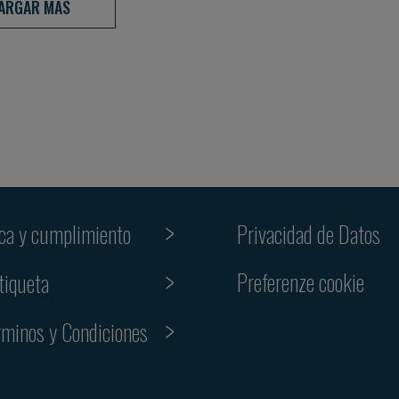
ARGAR MÁS
ica y cumplimiento
Privacidad de Datos
Preferenze cookie
tiqueta
rminos y Condiciones