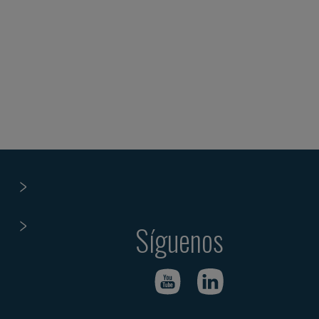
Síguenos