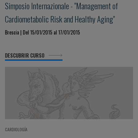
Simposio Internazionale - "Management of
Cardiometabolic Risk and Healthy Aging"
Brescia | Del 15/01/2015 al 17/01/2015
DESCUBRIR CURSO
CARDIOLOGÍA