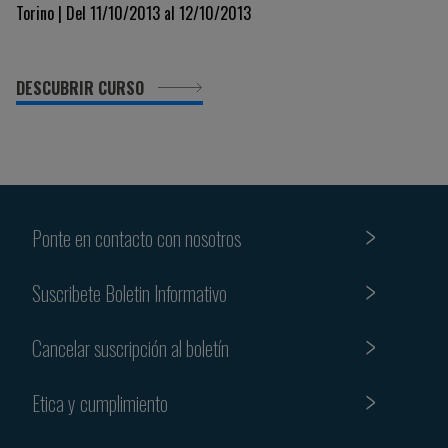
Torino | Del 11/10/2013 al 12/10/2013
DESCUBRIR CURSO
Ponte en contacto con nosotros
Suscribete Boletin Informativo
Cancelar suscripción al boletín
Etica y cumplimiento