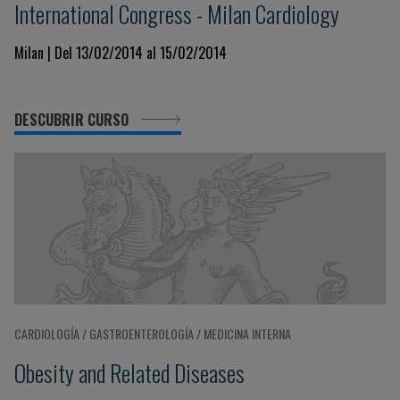
International Congress - Milan Cardiology
Milan | Del 13/02/2014 al 15/02/2014
DESCUBRIR CURSO
CARDIOLOGÍA / GASTROENTEROLOGÍA / MEDICINA INTERNA
Obesity and Related Diseases