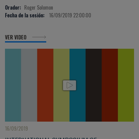
Orador:
Roger Solomon
Fecha de la sesión:
16/09/2019 22:00:00
VER VIDEO
16/09/2019