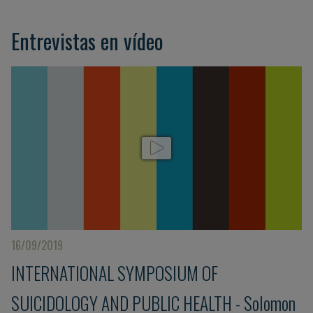
Entrevistas en vídeo
16/09/2019
INTERNATIONAL SYMPOSIUM OF
SUICIDOLOGY AND PUBLIC HEALTH - Solomon