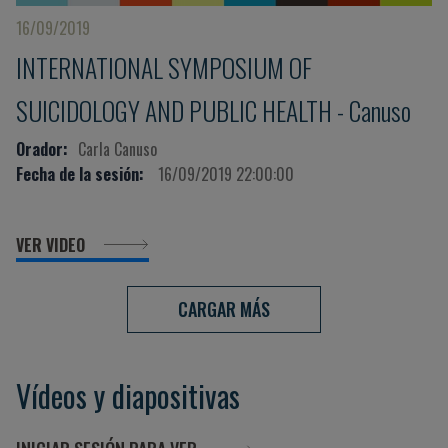
16/09/2019
INTERNATIONAL SYMPOSIUM OF
SUICIDOLOGY AND PUBLIC HEALTH - Canuso
Orador:
Carla Canuso
Fecha de la sesión:
16/09/2019 22:00:00
VER VIDEO
CARGAR MÁS
Vídeos y diapositivas