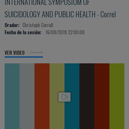
INTERNATIONAL SYMPOSIUM OF
SUICIDOLOGY AND PUBLIC HEALTH - Correl
Orador:
Christoph Correll
Fecha de la sesión:
16/09/2019 22:00:00
VER VIDEO