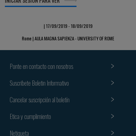
INICIAR SESIÓN PARA VER
| 17/09/2019 - 18/09/2019
Rome | AULA MAGNA SAPIENZA - UNIVERSITY OF ROME
Ponte en contacto con nosotros
Suscribete Boletin Informativo
Cancelar suscripción al boletín
Etica y cumplimiento
Netiqueta