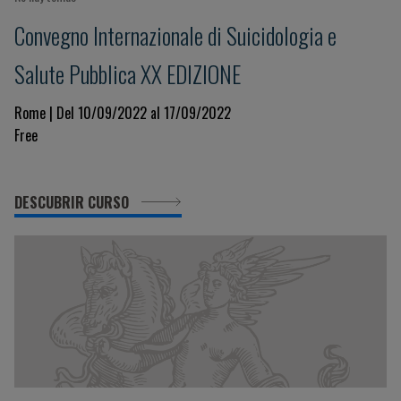
Convegno Internazionale di Suicidologia e
Salute Pubblica XX EDIZIONE
Rome | Del 10/09/2022 al 17/09/2022
Free
DESCUBRIR CURSO