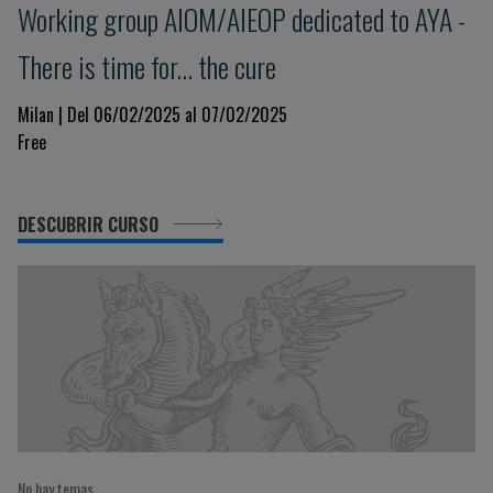
Working group AIOM/AIEOP dedicated to AYA -
There is time for... the cure
Milan | Del 06/02/2025 al 07/02/2025
Free
DESCUBRIR CURSO
No hay temas