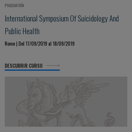
PSIQUIATRÍA
International Symposium Of Suicidology And
Public Health
Rome | Del 17/09/2019 al 18/09/2019
DESCUBRIR CURSO