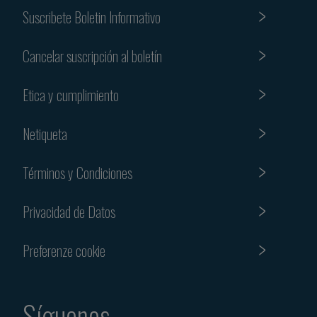
Suscribete Boletin Informativo
Cancelar suscripción al boletín
Etica y cumplimiento
Netiqueta
Términos y Condiciones
Privacidad de Datos
Preferenze cookie
Síguenos