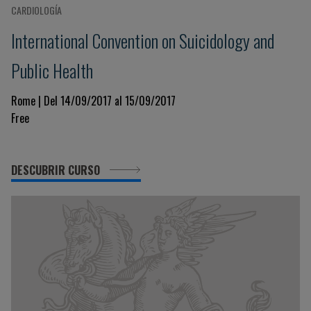
CARDIOLOGÍA
International Convention on Suicidology and
Public Health
Rome | Del 14/09/2017 al 15/09/2017
Free
DESCUBRIR CURSO