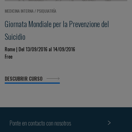
MEDICINA INTERNA / PSIQUIATRÍA
Giornata Mondiale per la Prevenzione del
Suicidio
Rome | Del 13/09/2016 al 14/09/2016
Free
DESCUBRIR CURSO
Ponte en contacto con nosotros