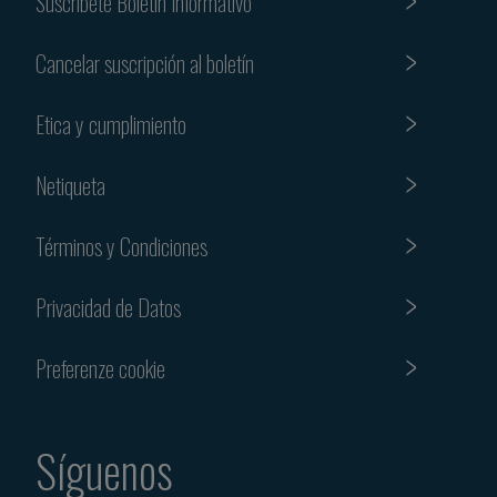
Suscribete Boletin Informativo
Cancelar suscripción al boletín
Etica y cumplimiento
Netiqueta
Términos y Condiciones
Privacidad de Datos
Preferenze cookie
Síguenos