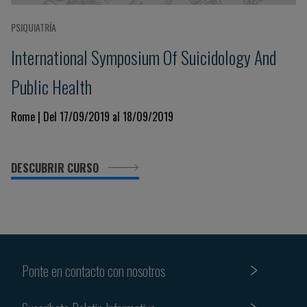
PSIQUIATRÍA
International Symposium Of Suicidology And
Public Health
Rome | Del 17/09/2019 al 18/09/2019
DESCUBRIR CURSO
Ponte en contacto con nosotros