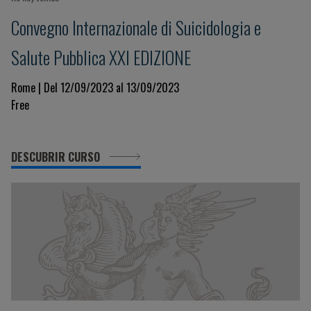
Convegno Internazionale di Suicidologia e
Salute Pubblica XXI EDIZIONE
Rome | Del 12/09/2023 al 13/09/2023
Free
DESCUBRIR CURSO