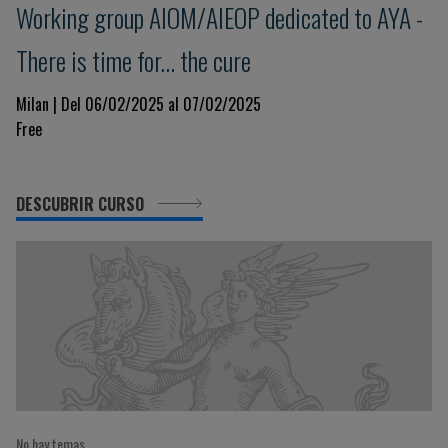
Working group AIOM/AIEOP dedicated to AYA -
There is time for... the cure
Milan | Del 06/02/2025 al 07/02/2025
Free
DESCUBRIR CURSO
No hay temas