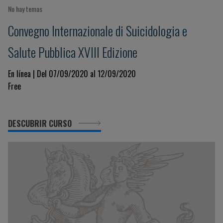
No hay temas
Convegno Internazionale di Suicidologia e
Salute Pubblica XVIII Edizione
En línea | Del 07/09/2020 al 12/09/2020
Free
DESCUBRIR CURSO