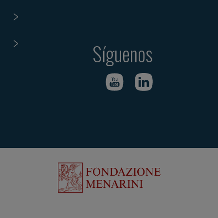
Síguenos