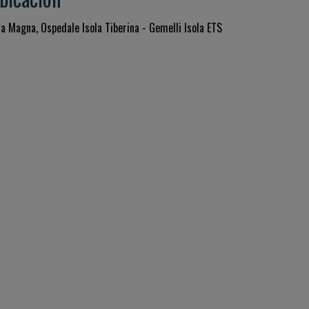
la Magna, Ospedale Isola Tiberina - Gemelli Isola ETS