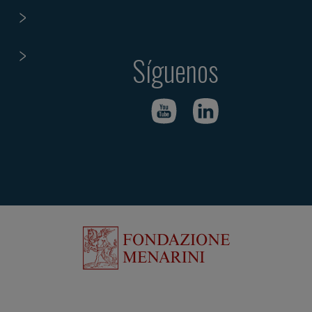
Síguenos