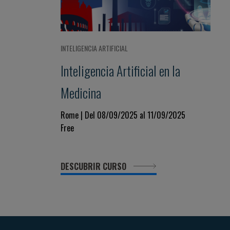
INTELIGENCIA ARTIFICIAL
Inteligencia Artificial en la
Medicina
Rome | Del 08/09/2025 al 11/09/2025
Free
DESCUBRIR CURSO