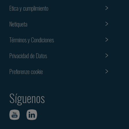
Etica y cumplimiento
Netiqueta
Términos y Condiciones
Privacidad de Datos
Preferenze cookie
Síguenos