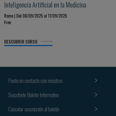
Inteligencia Artificial en la Medicina
Rome | Del 08/09/2025 al 11/09/2025
Free
DESCUBRIR CURSO
Ponte en contacto con nosotros
Suscribete Boletin Informativo
Cancelar suscripción al boletín