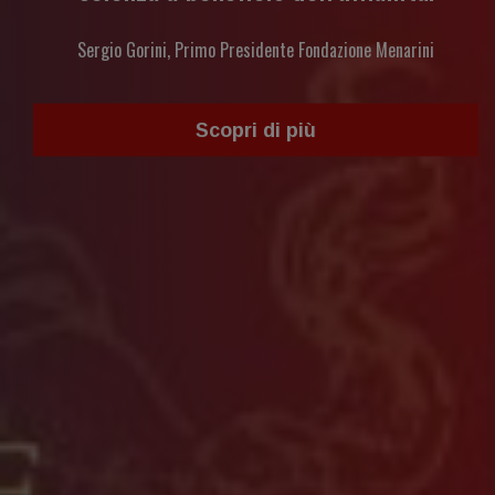
Sergio Gorini, Primo Presidente Fondazione Menarini
Scopri di più