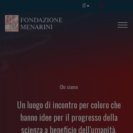
IT
Chi siamo
Un luogo di incontro per coloro che
hanno idee per il progresso della
scienza a beneficio dell'umanità.